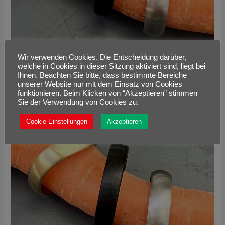
Wir verwenden Cookies. Die Entscheidung darüber,
welche in Cookies in dieser Sitzung aktiviert sind, liegt bei
Ihnen. Beachten Sie bitte, dass bestimmte Bereiche
unserer Website nur mit dem Einsatz von Cookies
funktionieren. Beim Klicken von “Akzeptieren” stimmen
Sie der Verwendung von Cookies zu.
Cookie Einstellungen
Akzeptieren