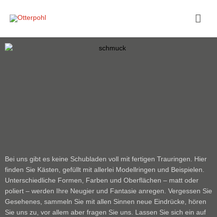
Zum
Hau
Inhalt
springen
Bei uns gibt es keine Schubladen voll mit fertigen Trauringen. Hier
finden Sie Kästen, gefüllt mit allerlei Modellringen und Beispielen.
Unterschiedliche Formen, Farben und Oberflächen – matt oder
poliert – werden Ihre Neugier und Fantasie anregen. Vergessen Sie
Gesehenes, sammeln Sie mit allen Sinnen neue Eindrücke, hören
Sie uns zu, vor allem aber fragen Sie uns. Lassen Sie sich ein auf