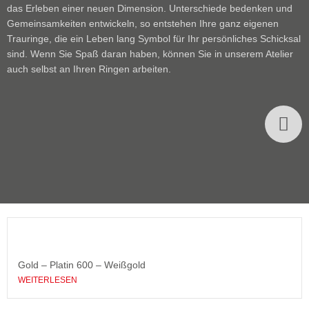
das Erleben einer neuen Dimension. Unterschiede bedenken und
Gemeinsamkeiten entwickeln, so entstehen Ihre ganz eigenen
Trauringe, die ein Leben lang Symbol für Ihr persönliches Schicksal
sind. Wenn Sie Spaß daran haben, können Sie in unserem Atelier
auch selbst an Ihren Ringen arbeiten.
Gold – Platin 600 – Weißgold
WEITERLESEN