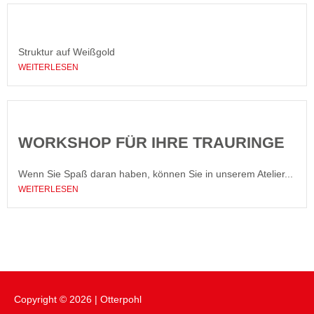
Struktur auf Weißgold
WEITERLESEN
WORKSHOP FÜR IHRE TRAURINGE
Wenn Sie Spaß daran haben, können Sie in unserem Atelier...
WEITERLESEN
Copyright © 2026 |
Otterpohl