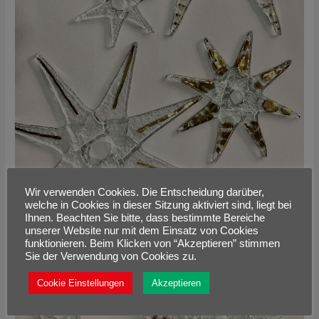
Wir verwenden Cookies. Die Entscheidung darüber,
welche in Cookies in dieser Sitzung aktiviert sind, liegt bei
Ihnen. Beachten Sie bitte, dass bestimmte Bereiche
DESIGN IN GLAS
unserer Website nur mit dem Einsatz von Cookies
funktionieren. Beim Klicken von “Akzeptieren” stimmen
Sie der Verwendung von Cookies zu.
Cookie Einstellungen
Akzeptieren